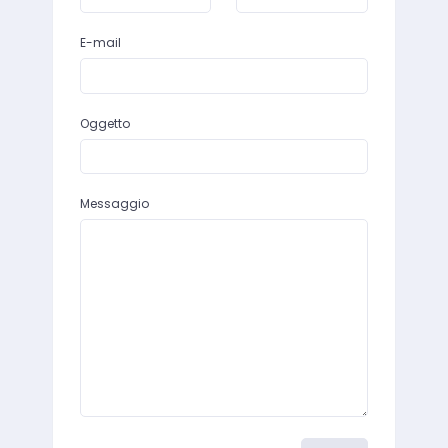
E-mail
Oggetto
Messaggio